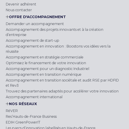
Devenir adhérent
Nous contacter
OFFRE D'ACCOMPAGNEMENT
Demander un accompagnement
Accompagnement des projets innovants et à la création
d’entreprise
Accompagnement de start-up
Accompagnement en innovation : Boostons vos idées vers la
réussite
Accompagnement en stratégie commerciale
Optimisez le financement de votre innovation
Accompagnement pour un diagnostic Industriel
Accompagnement en transition numérique
Accompagnement en transition sociétale et audit RSE par HDFID
et Rev3
Trouvez des partenaires adaptés pour accélérer votre innovation
Accompagnement international
NOS RÉSEAUX
RéVER
Res’Hauts-de-France Business
EDIH GreenPowerIT
Les parcs d’innovation labellisés en Hauts-de-France