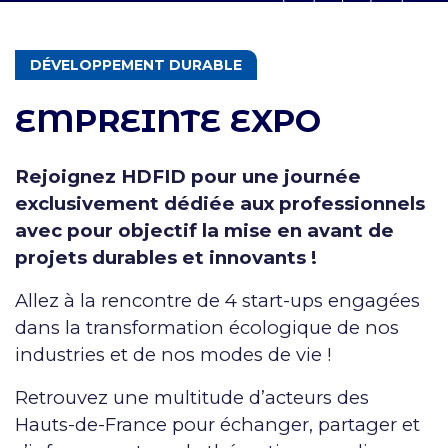
THÉMATIQUES
DÉVELOPPEMENT DURABLE
EMPREINTE EXPO
Rejoignez HDFID pour une journée
exclusivement dédiée aux professionnels
avec pour objectif la mise en avant de
projets durables et innovants !
Allez à la rencontre de 4 start-ups engagées
dans la transformation écologique de nos
industries et de nos modes de vie !
Retrouvez une multitude d’acteurs des
Hauts-de-France pour échanger, partager et