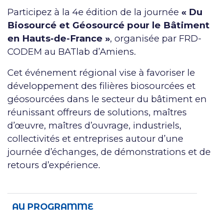
Participez à la 4e édition de la journée
« Du
Biosourcé et Géosourcé pour le Bâtiment
en Hauts-de-France »
, organisée par FRD-
CODEM au BATlab d’Amiens.
Cet événement régional vise à favoriser le
développement des filières biosourcées et
géosourcées dans le secteur du bâtiment en
réunissant offreurs de solutions, maîtres
d’œuvre, maîtres d’ouvrage, industriels,
collectivités et entreprises autour d’une
journée d’échanges, de démonstrations et de
retours d’expérience.
AU PROGRAMME