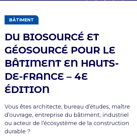
THÉMATIQUES
BÂTIMENT
DU BIOSOURCÉ ET
GÉOSOURCÉ POUR LE
BÂTIMENT EN HAUTS-
DE-FRANCE – 4E
ÉDITION
Vous êtes architecte, bureau d’études, maître
d’ouvrage, entreprise du bâtiment, industriel
ou acteur de l’écosystème de la construction
durable ?