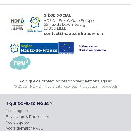
SIÈGE SOCIAL
HDFID - Flex-O Gare Europe
55 Rue de Luxembourg
59800 LILLE
contact@hautsdefrance-id.fr
Politique de protection des données
Mentions légales
© 2026 - HDFID. Tous droits réservés.
Production
neoweb.fr
QUI SOMMES-NOUS ?
Notre agence
Financeurs & Partenaires
Notre équipe
Notre démarche RSE