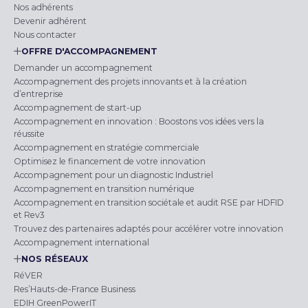
Nos adhérents
Devenir adhérent
Nous contacter
OFFRE D'ACCOMPAGNEMENT
Demander un accompagnement
Accompagnement des projets innovants et à la création
d’entreprise
Accompagnement de start-up
Accompagnement en innovation : Boostons vos idées vers la
réussite
Accompagnement en stratégie commerciale
Optimisez le financement de votre innovation
Accompagnement pour un diagnostic Industriel
Accompagnement en transition numérique
Accompagnement en transition sociétale et audit RSE par HDFID
et Rev3
Trouvez des partenaires adaptés pour accélérer votre innovation
Accompagnement international
NOS RÉSEAUX
RéVER
Res’Hauts-de-France Business
EDIH GreenPowerIT