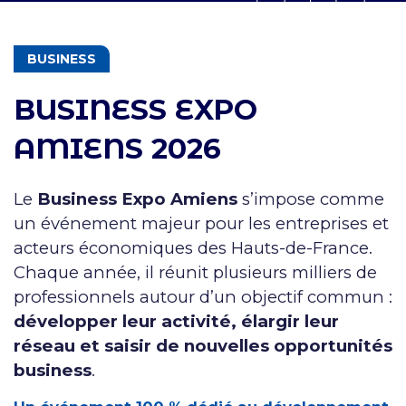
THÉMATIQUES
BUSINESS
BUSINESS EXPO
AMIENS 2026
Le
Business Expo Amiens
s’impose comme
un événement majeur pour les entreprises et
acteurs économiques des Hauts-de-France.
Chaque année, il réunit plusieurs milliers de
professionnels autour d’un objectif commun :
développer leur activité, élargir leur
réseau et saisir de nouvelles opportunités
business
.