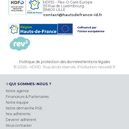
HDFID - Flex-O Gare Europe
55 Rue de Luxembourg
59800 LILLE
contact@hautsdefrance-id.fr
Politique de protection des données
Mentions légales
© 2026 - HDFID. Tous droits réservés.
Production
neoweb.fr
QUI SOMMES-NOUS ?
Notre agence
Financeurs & Partenaires
Notre équipe
Notre démarche RSE
Nos adhérents
Devenir adhérent
Nous contacter