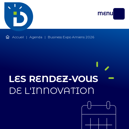
MENU
Accueil
|
Agenda
|
Business Expo Amiens 2026
LES RENDEZ-VOUS
DE L'INNOVATION