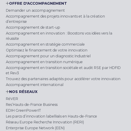
OFFRE D'ACCOMPAGNEMENT
Demander un accompagnement
Accompagnement des projets innovants et à la création
d’entreprise
Accompagnement de start-up
Accompagnement en innovation : Boostons vos idées vers la
réussite
Accompagnement en stratégie commerciale
Optimisez le financement de votre innovation
Accompagnement pour un diagnostic Industriel
Accompagnement en transition numérique
Accompagnement en transition sociétale et audit RSE par HDFID
et Rev3
Trouvez des partenaires adaptés pour accélérer votre innovation
Accompagnement international
NOS RÉSEAUX
RéVER
Res’Hauts-de-France Business
EDIH GreenPowerIT
Les parcs d’innovation labellisés en Hauts-de-France
Réseau Europe Recherche Innovation (RERI)
Enterprise Europe Network (EEN)