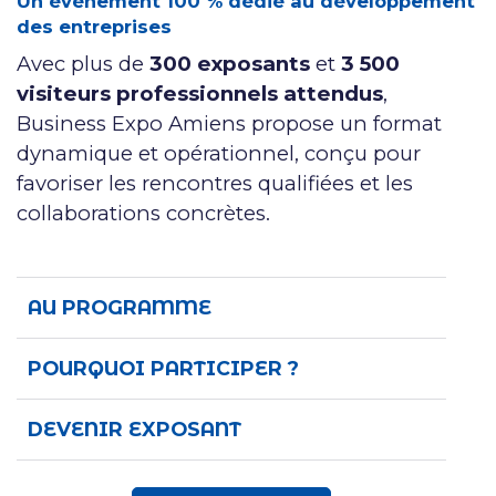
Un événement 100 % dédié au développement
des entreprises
Avec plus de
300 exposants
et
3 500
visiteurs professionnels attendus
,
Business Expo Amiens propose un format
dynamique et opérationnel, conçu pour
favoriser les rencontres qualifiées et les
collaborations concrètes.
AU PROGRAMME
POURQUOI PARTICIPER ?
DEVENIR EXPOSANT