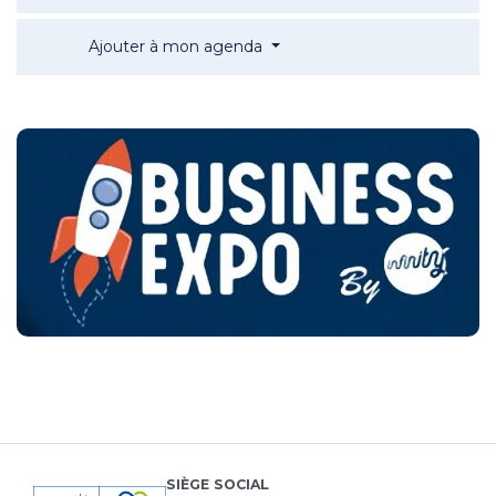
Business Expo Amiens 2026
Ajouter à mon agenda
SIÈGE SOCIAL