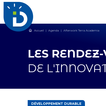
Accueil
|
Agenda
|
Afterwork Terra Academia
LES RENDEZ
DE L'INNOVA
THÉMATIQUES
DÉVELOPPEMENT DURABLE