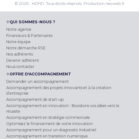
© 2026 - HDFID. Tous droits réservés.
Production
neoweb.fr
QUI SOMMES-NOUS ?
Notre agence
Financeurs & Partenaires
Notre équipe
Notre démarche RSE
Nos adhérents
Devenir adhérent
Nous contacter
OFFRE D'ACCOMPAGNEMENT
Demander un accompagnement
Accompagnement des projets innovants et à la création
d’entreprise
Accompagnement de start-up
Accompagnement en innovation : Boostons vos idées vers la
réussite
Accompagnement en stratégie commerciale
Optimisez le financement de votre innovation
Accompagnement pour un diagnostic Industriel
Accompagnement en transition numérique