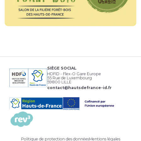
SIÈGE SOCIAL
HDFID - Flex-O Gare Europe
55 Rue de Luxembourg
59800 LILLE
contact@hautsdefrance-id.fr
Politique de protection des données
Mentions légales