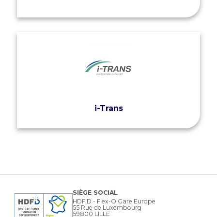
i-Trans
SIÈGE SOCIAL
HDFID - Flex-O Gare Europe
55 Rue de Luxembourg
59800 LILLE