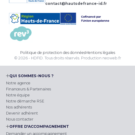
contact@hautsdefrance-id.fr
Politique de protection des données
Mentions légales
© 2026 - HDFID. Tous droits réservés.
Production
neoweb.fr
QUI SOMMES-NOUS ?
Notre agence
Financeurs & Partenaires
Notre équipe
Notre démarche RSE
Nos adhérents
Devenir adhérent
Nous contacter
OFFRE D'ACCOMPAGNEMENT
Demander un accompagnement