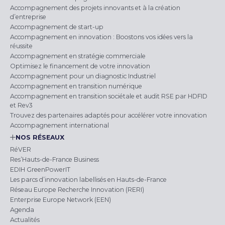
Accompagnement des projets innovants et à la création
d’entreprise
Accompagnement de start-up
Accompagnement en innovation : Boostons vos idées vers la
réussite
Accompagnement en stratégie commerciale
Optimisez le financement de votre innovation
Accompagnement pour un diagnostic Industriel
Accompagnement en transition numérique
Accompagnement en transition sociétale et audit RSE par HDFID
et Rev3
Trouvez des partenaires adaptés pour accélérer votre innovation
Accompagnement international
NOS RÉSEAUX
RéVER
Res’Hauts-de-France Business
EDIH GreenPowerIT
Les parcs d’innovation labellisés en Hauts-de-France
Réseau Europe Recherche Innovation (RERI)
Enterprise Europe Network (EEN)
Agenda
Actualités