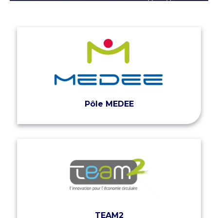
Pôle MEDEE
TEAM2