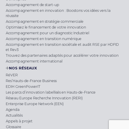
Accompagnement de start-up
Accompagnement en innovation : Boostons vos idées vers la
réussite
Accompagnement en stratégie commerciale
Optimisez le financement de votre innovation
Accompagnement pour un diagnostic Industriel
Accompagnement en transition numérique
Accompagnement en transition sociétale et audit RSE par HDFID
et Rev3
Trouvez des partenaires adaptés pour accélérer votre innovation
Accompagnement international
NOS RÉSEAUX
RéVER
Res’Hauts-de-France Business
EDIH GreenPowerIT
Les parcs d’innovation labellisés en Hauts-de-France
Réseau Europe Recherche Innovation (RERI)
Enterprise Europe Network (EEN)
Agenda
Actualités
Appels à projet
Glossaire