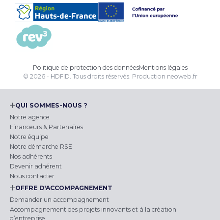
Politique de protection des données
Mentions légales
© 2026 - HDFID. Tous droits réservés.
Production
neoweb.fr
QUI SOMMES-NOUS ?
Notre agence
Financeurs & Partenaires
Notre équipe
Notre démarche RSE
Nos adhérents
Devenir adhérent
Nous contacter
OFFRE D'ACCOMPAGNEMENT
Demander un accompagnement
Accompagnement des projets innovants et à la création
d’entreprise