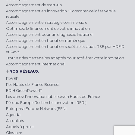
Accompagnement de start-up
Accompagnement en innovation : Boostons vos idées vers la
réussite
Accompagnement en stratégie commerciale
Optimisez le financement de votre innovation
Accompagnement pour un diagnostic Industriel
Accompagnement en transition numérique
Accompagnement en transition sociétale et audit RSE par HDFID
et Rev3
Trouvez des partenaires adaptés pour accélérer votre innovation
Accompagnement international
NOS RÉSEAUX
RéVER
Res’Hauts-de-France Business
EDIH GreenPowerIT
Les parcs d’innovation labellisés en Hauts-de-France
Réseau Europe Recherche Innovation (RERI)
Enterprise Europe Network (EEN)
Agenda
Actualités
Appels à projet
Glossaire