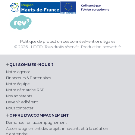
Politique de protection des données
Mentions légales
© 2026 - HDFID. Tous droits réservés.
Production
neoweb.fr
QUI SOMMES-NOUS ?
Notre agence
Financeurs & Partenaires
Notre équipe
Notre démarche RSE
Nos adhérents
Devenir adhérent
Nous contacter
OFFRE D'ACCOMPAGNEMENT
Demander un accompagnement
Accompagnement des projets innovants et à la création
d’entreprise