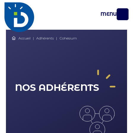
MENU
Accueil
|
Adhérents
|
Cohesium
NOS ADHÉRENTS